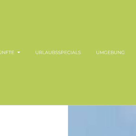
ÜNFTE
URLAUBSSPECIALS
UMGEBUNG