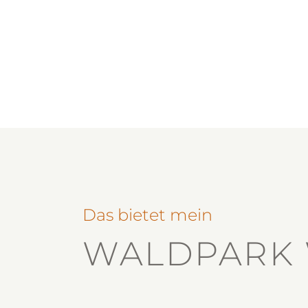
Das bietet mein
WALDPARK 