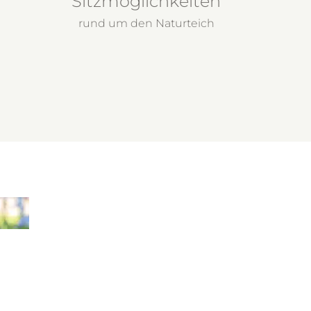
Sitzmöglichkeiten
rund um den Naturteich