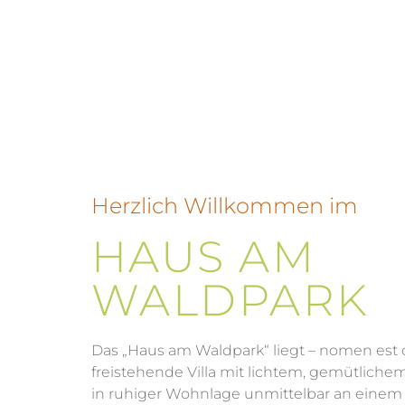
Herzlich Willkommen im
HAUS AM
WALDPARK
Das „Haus am Waldpark“ liegt – nomen est 
freistehende Villa mit lichtem, gemütlich
in ruhiger Wohnlage unmittelbar an einem