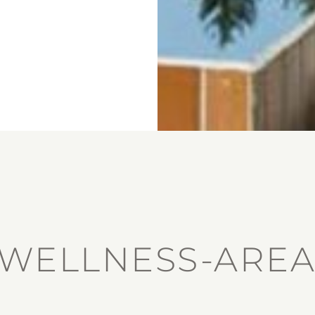
WELLNESS-AREA