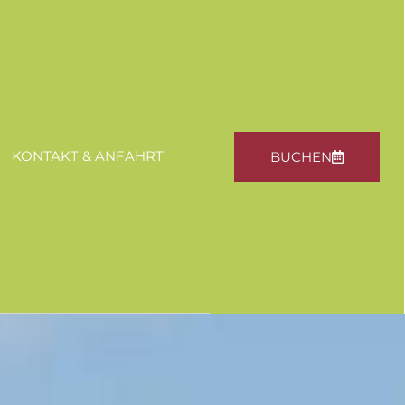
KONTAKT & ANFAHRT
BUCHEN