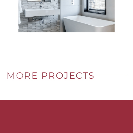
MORE
PROJECTS