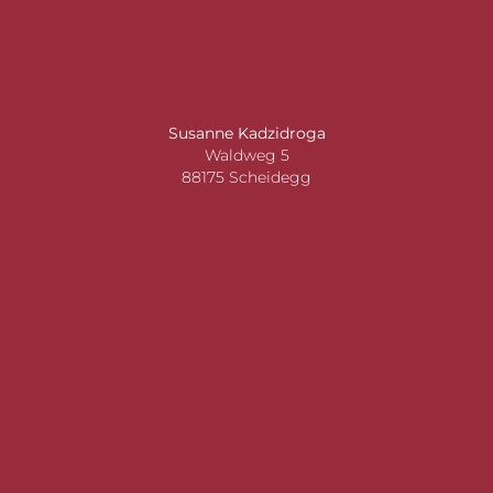
Susanne Kadzidroga
Waldweg 5
88175 Scheidegg