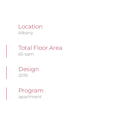
Location
Albany
Total Floor Area
65 sqm
Design
2019
Program
apartment