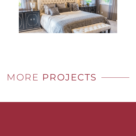
MORE
PROJECTS