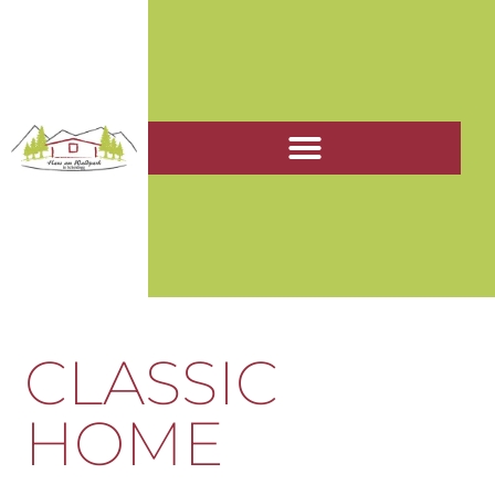
CLASSIC
HOME