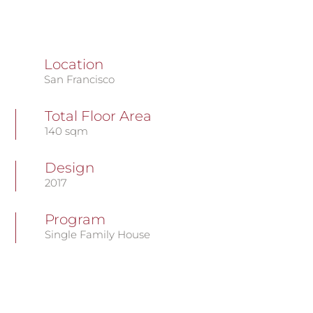
Location
San Francisco
Total Floor Area
140 sqm
Design
2017
Program
Single Family House