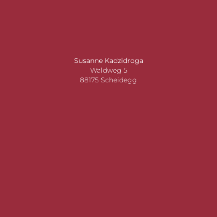
Susanne Kadzidroga
Waldweg 5
88175 Scheidegg